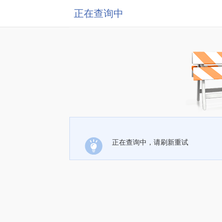
正在查询中
正在查询中，请刷新重试